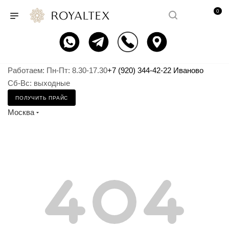
0
Работаем: Пн-Пт: 8.30-17.30
+7 (920) 344-42-22 Иваново
Сб-Вс: выходные
ПОЛУЧИТЬ ПРАЙС
Москва