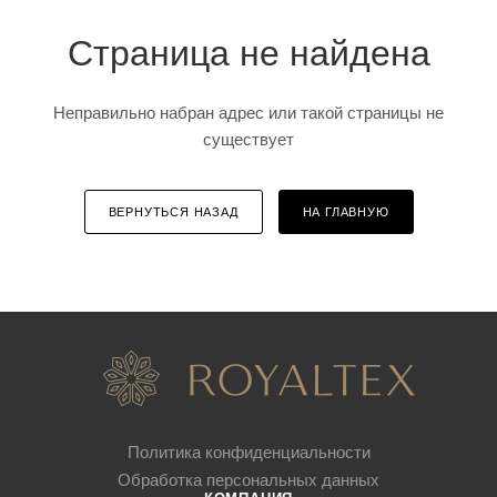
Страница не найдена
Неправильно набран адрес или такой страницы не
существует
ВЕРНУТЬСЯ НАЗАД
НА ГЛАВНУЮ
Политика конфиденциальности
Обработка персональных данных