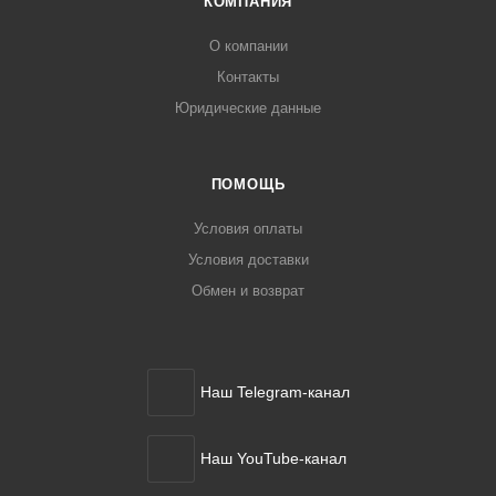
КОМПАНИЯ
О компании
Контакты
Юридические данные
ПОМОЩЬ
Условия оплаты
Условия доставки
Обмен и возврат
Наш Telegram-канал
Наш YouTube-канал