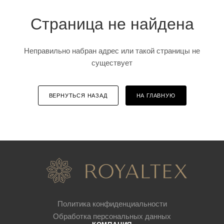
Страница не найдена
Неправильно набран адрес или такой страницы не
существует
ВЕРНУТЬСЯ НАЗАД
НА ГЛАВНУЮ
Политика конфиденциальности
Обработка персональных данных