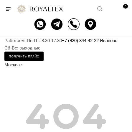
0
Работаем: Пн-Пт: 8.30-17.30
+7 (920) 344-42-22 Иваново
Сб-Вс: выходные
ПОЛУЧИТЬ ПРАЙС
Москва