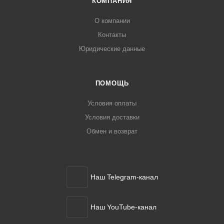
КОМПАНИЯ
О компании
Контакты
Юридические данные
ПОМОЩЬ
Условия оплаты
Условия доставки
Обмен и возврат
Наш Telegram-канал
Наш YouTube-канал