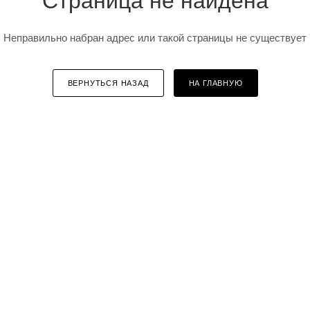
Страница не найдена
Неправильно набран адрес или такой страницы не существует
ВЕРНУТЬСЯ НАЗАД
НА ГЛАВНУЮ