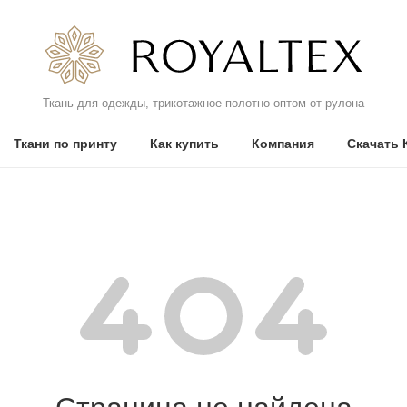
Ткань для одежды, трикотажное полотно оптом от рулона
Ткани по принту
Как купить
Компания
Скачать 