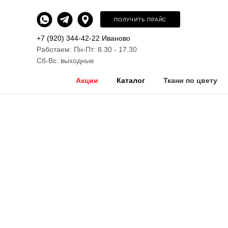
ПОЛУЧИТЬ ПРАЙС
+7 (920) 344-42-22 Иваново
Работаем: Пн-Пт: 8.30 - 17.30
Сб-Вс: выходные
Акции
Каталог
Ткани по цвету