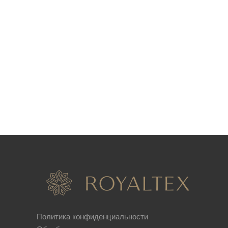
Политика конфиденциальности