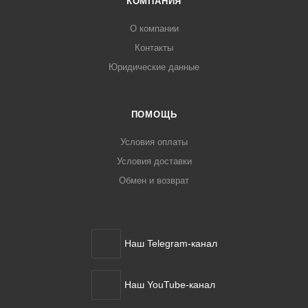
КОМПАНИЯ
О компании
Контакты
Юридические данные
ПОМОЩЬ
Условия оплаты
Условия доставки
Обмен и возврат
Наш Telegram-канал
Наш YouTube-канал