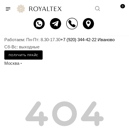
0
Работаем: Пн-Пт: 8.30-17.30
+7 (920) 344-42-22 Иваново
Сб-Вс: выходные
ПОЛУЧИТЬ ПРАЙС
Москва