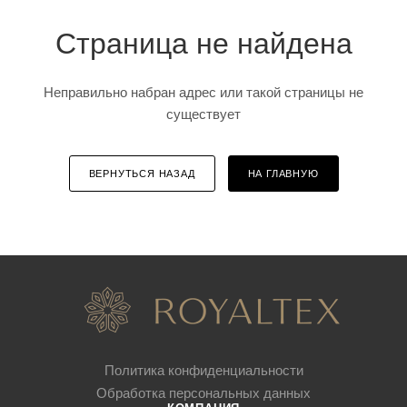
Страница не найдена
Неправильно набран адрес или такой страницы не
существует
ВЕРНУТЬСЯ НАЗАД
НА ГЛАВНУЮ
Политика конфиденциальности
Обработка персональных данных