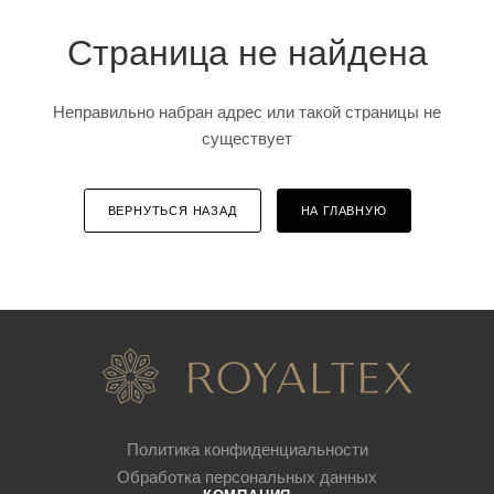
Страница не найдена
Неправильно набран адрес или такой страницы не
существует
ВЕРНУТЬСЯ НАЗАД
НА ГЛАВНУЮ
Политика конфиденциальности
Обработка персональных данных