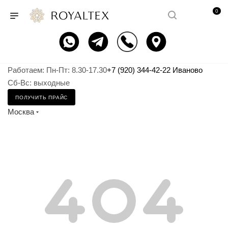
0
Работаем: Пн-Пт: 8.30-17.30
+7 (920) 344-42-22 Иваново
Сб-Вс: выходные
ПОЛУЧИТЬ ПРАЙС
Москва