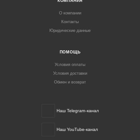
КОМПАНИЯ
О компании
Контакты
Юридические данные
ПОМОЩЬ
Условия оплаты
Условия доставки
Обмен и возврат
Наш Telegram-канал
Наш YouTube-канал